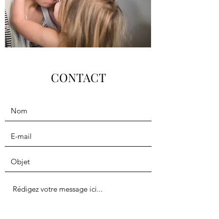
CONTACT