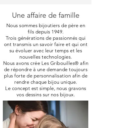
Une affaire de famille
Nous sommes bijoutiers de père en
fils depuis 1949.
Trois générations de passionnés qui
ont transmis un savoir faire et qui ont
su évoluer avec leur temps et les
nouvelles technologies.
Nous avons crée Les Gribouilles® afin
de répondre à une demande toujours
plus forte de personnalisation afin de
rendre chaque bijou unique.
Le concept est simple, nous gravons
vos dessins sur nos bijoux.