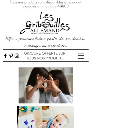
Tous nos produits sont disponibles en stock et
expédiés en moins de 48h00
Bijoux personnalisés à partir de vos dessins,
messages ou empreintes
GRAVURE OFFERTE SUR
TOUS NOS PRODUITS