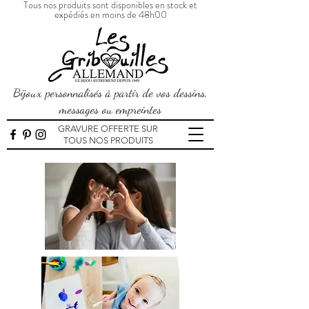
Tous nos produits sont disponibles en stock et
expédiés en moins de 48h00
Bijoux personnalisés à partir de vos dessins,
messages ou empreintes
GRAVURE OFFERTE SUR
TOUS NOS PRODUITS