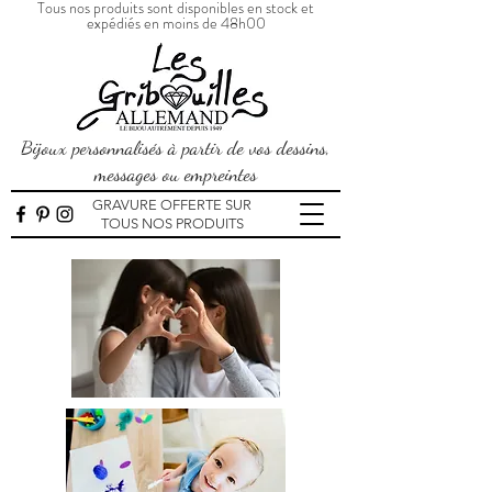
Tous nos produits sont disponibles en stock et
expédiés en moins de 48h00
Bijoux personnalisés à partir de vos dessins,
messages ou empreintes
GRAVURE OFFERTE SUR
TOUS NOS PRODUITS