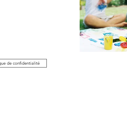
que de confidentialité