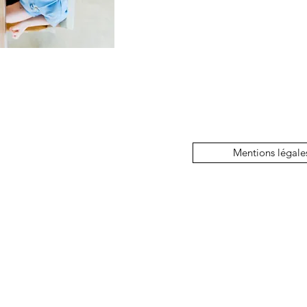
Mentions légale