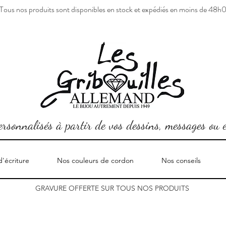
Tous nos produits sont disponibles en stock et expédiés en moins de 48h
ersonnalisés à partir de vos dessins, messages ou 
d'écriture
Nos couleurs de cordon
Nos conseils
GRAVURE OFFERTE SUR TOUS NOS PRODUITS